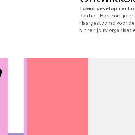
Talent development
e
dan hot. Hoe zorg je 
klaargestoomd voor de
binnen jouw organisati