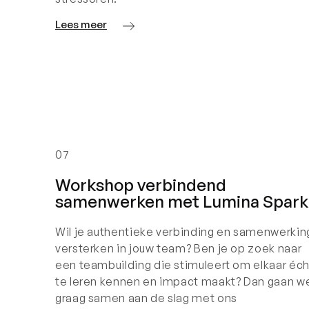
Lees meer
07
Workshop verbindend
samenwerken met Lumina Spark
Wil je authentieke verbinding en samenwerkin
versterken in jouw team? Ben je op zoek naar
een teambuilding die stimuleert om elkaar éch
te leren kennen en impact maakt? Dan gaan w
graag samen aan de slag met ons