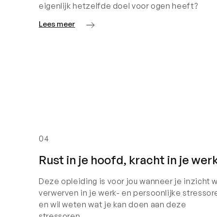
eigenlijk hetzelfde doel voor ogen heeft?
Lees meer
04
Rust in je hoofd, kracht in je wer
Deze opleiding is voor jou wanneer je inzicht w
verwerven in je werk- en persoonlijke stressor
en wil weten wat je kan doen aan deze
stressoren.