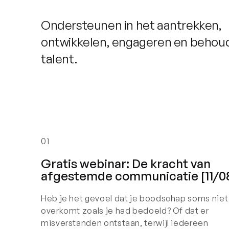
Ondersteunen in het aantrekken,
ontwikkelen, engageren en behou
talent.
01
Gratis webinar: De kracht van
afgestemde communicatie [11/0
Heb je het gevoel dat je boodschap soms niet
overkomt zoals je had bedoeld? Of dat er
misverstanden ontstaan, terwijl iedereen