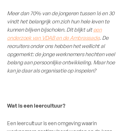
Meer dan 70% van de jongeren tussen 16 en 30
vindt het belangrijk om zich hun hele leven te
kunnen blijven bijscholen. Dit blijkt uit
een
onderzoek van VDAB en de Ambrassade
. De
recruiters onder ons hebben het wellicht al
opgemerkt: de jonge werknemers hechten veel
belang aan persoonlijke ontwikkeling. Maar hoe
kan je daar als organisatie op inspelen?
Wat is een leercultuur?
Een leercultuur is een omgeving waarin