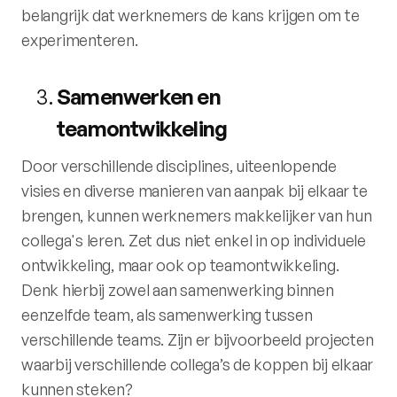
belangrijk dat werknemers de kans krijgen om te
experimenteren.
Samenwerken en
teamontwikkeling
Door verschillende disciplines, uiteenlopende
visies en diverse manieren van aanpak bij elkaar te
brengen, kunnen werknemers makkelijker van hun
collega's leren. Zet dus niet enkel in op individuele
ontwikkeling, maar ook op teamontwikkeling.
Denk hierbij zowel aan samenwerking binnen
eenzelfde team, als samenwerking tussen
verschillende teams. Zijn er bijvoorbeeld projecten
waarbij verschillende collega’s de koppen bij elkaar
kunnen steken?