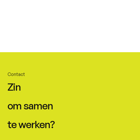
Contact
Zin
om samen
te werken?