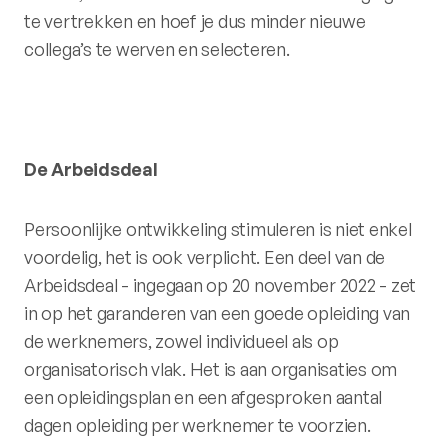
te vertrekken en hoef je dus minder nieuwe
collega’s te werven en selecteren.
De Arbeidsdeal
Persoonlijke ontwikkeling stimuleren is niet enkel
voordelig, het is ook verplicht. Een deel van de
Arbeidsdeal - ingegaan op 20 november 2022 - zet
in op het garanderen van een goede opleiding van
de werknemers, zowel individueel als op
organisatorisch vlak. Het is aan organisaties om
een opleidingsplan en een afgesproken aantal
dagen opleiding per werknemer te voorzien.