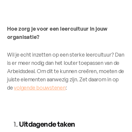
Hoe zorg je voor een leercultuur in jouw
organisatie?
Wil je echt inzetten op een sterke leercultuur? Dan
is er meer nodig dan het louter toepassen van de
Arbeidsdeal. Om dit te kunnen creëren, moeten de
juiste elementen aanwezig zijn. Zet daarom in op
de
volgende bouwstenen
:
Uitdagende taken