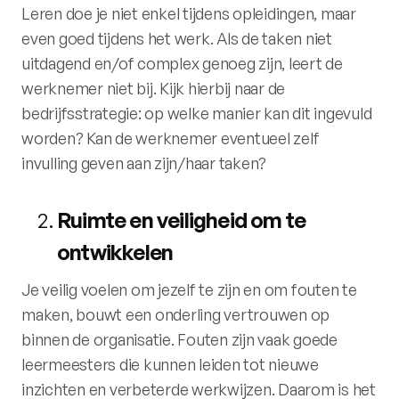
Leren doe je niet enkel tijdens opleidingen, maar
even goed tijdens het werk. Als de taken niet
uitdagend en/of complex genoeg zijn, leert de
werknemer niet bij. Kijk hierbij naar de
bedrijfsstrategie: op welke manier kan dit ingevuld
worden? Kan de werknemer eventueel zelf
invulling geven aan zijn/haar taken?
Ruimte en veiligheid om te
ontwikkelen
Je veilig voelen om jezelf te zijn en om fouten te
maken, bouwt een onderling vertrouwen op
binnen de organisatie. Fouten zijn vaak goede
leermeesters die kunnen leiden tot nieuwe
inzichten en verbeterde werkwijzen. Daarom is het