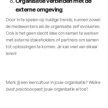
Organisatie verbinden met de
externe omgeving
Door in te spelen op huidige trends, kunnen zowel
de medewerkers als de organisatie zelf evolueren.
Ook is het geen slecht idee om samen te werken
met externe stakeholders of partners om samen
tot oplossingen te komen. Je kan veel van elkaar
leren!
Merk jij een leercultuur in jouw organisatie? Welke
best practices
past jouw organisatie al toe?