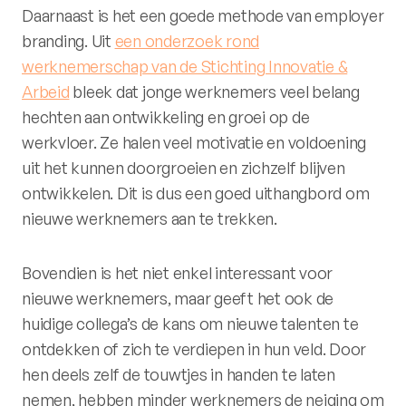
Daarnaast is het een goede methode van employer
branding. Uit
een onderzoek rond
werknemerschap van de Stichting Innovatie &
Arbeid
bleek dat jonge werknemers veel belang
hechten aan ontwikkeling en groei op de
werkvloer. Ze halen veel motivatie en voldoening
uit het kunnen doorgroeien en zichzelf blijven
ontwikkelen. Dit is dus een goed uithangbord om
nieuwe werknemers aan te trekken.
Bovendien is het niet enkel interessant voor
nieuwe werknemers, maar geeft het ook de
huidige collega’s de kans om nieuwe talenten te
ontdekken of zich te verdiepen in hun veld. Door
hen deels zelf de touwtjes in handen te laten
nemen, hebben minder werknemers de neiging om