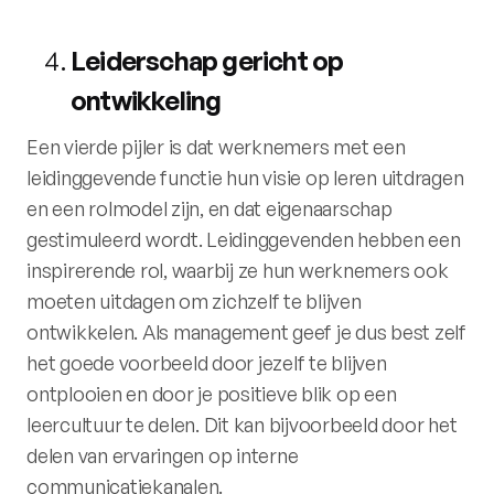
Leiderschap gericht op
ontwikkeling
Een vierde pijler is dat werknemers met een
leidinggevende functie hun visie op leren uitdragen
en een rolmodel zijn, en dat eigenaarschap
gestimuleerd wordt. Leidinggevenden hebben een
inspirerende rol, waarbij ze hun werknemers ook
moeten uitdagen om zichzelf te blijven
ontwikkelen. Als management geef je dus best zelf
het goede voorbeeld door jezelf te blijven
ontplooien en door je positieve blik op een
leercultuur te delen. Dit kan bijvoorbeeld door het
delen van ervaringen op interne
communicatiekanalen.