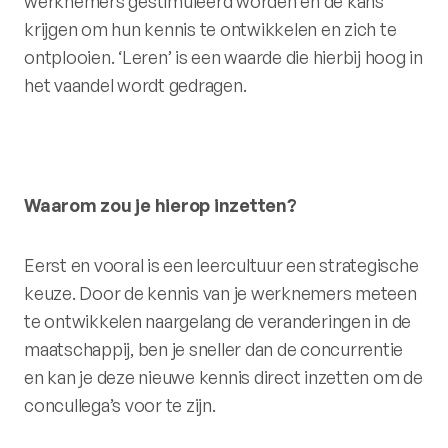
werknemers gestimuleerd worden en de kans
krijgen om hun kennis te ontwikkelen en zich te
ontplooien. ‘Leren’ is een waarde die hierbij hoog in
het vaandel wordt gedragen.
Waarom zou je hierop inzetten?
Eerst en vooral is een leercultuur een strategische
keuze. Door de kennis van je werknemers meteen
te ontwikkelen naargelang de veranderingen in de
maatschappij, ben je sneller dan de concurrentie
en kan je deze nieuwe kennis direct inzetten om de
concullega’s voor te zijn.