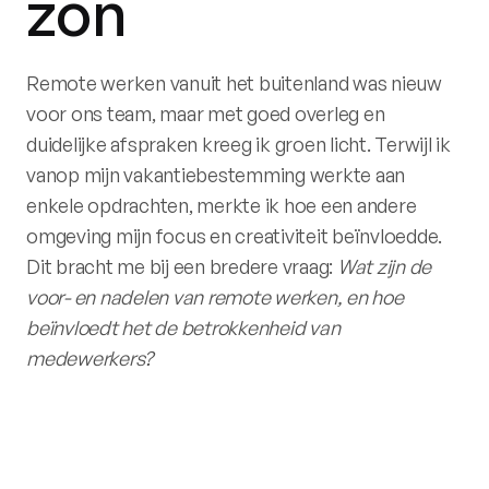
zon
Remote werken vanuit het buitenland was nieuw
voor ons team, maar met goed overleg en
duidelijke afspraken kreeg ik groen licht. Terwijl ik
vanop mijn vakantiebestemming werkte aan
enkele opdrachten, merkte ik hoe een andere
omgeving mijn focus en creativiteit beïnvloedde.
Dit bracht me bij een bredere vraag:
Wat zijn de
voor- en nadelen van remote werken, en hoe
beïnvloedt het de betrokkenheid van
medewerkers?