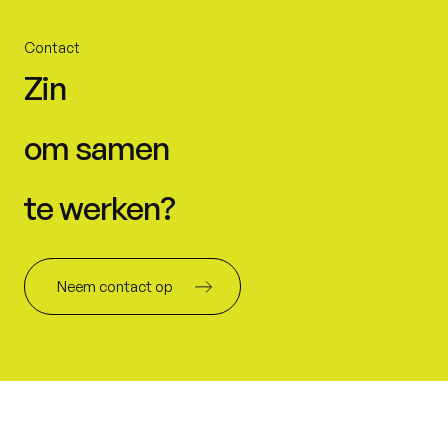
Contact
Zin
om samen
te werken?
Neem contact op