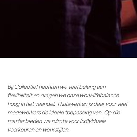
Bij Collectief hechten we veel belang aan
flexibiliteit en dragen we onze work-lifebalance
hoog in het vaandel. Thuiswerken is daar voor veel
medewerkers de ideale toepassing van. Op die
manier bieden we ruimte voor individuele
voorkeuren en werkstijlen.