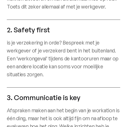
Toets dit zeker allemaal af met je werkgever.
2. Safety first
is je verzekering in orde? Bespreek met je
werkgever of je verzekerd bent in het buitenland.
Een ‘werkongeval’ tijdens de kantooruren maar op
een andere locatie kan soms voor moeilijke
situaties zorgen.
3. Communicatie is key
Afspraken maken aan het begin van je workation is
één ding, maar het is ook altijd fijn om na afloop te
evalueren hoe het ging. Welke inzichten heb je