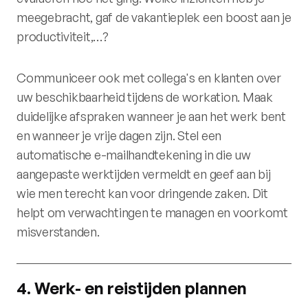
meegebracht, gaf de vakantieplek een boost aan je
productiviteit,…?
Communiceer ook met collega's en klanten over
uw beschikbaarheid tijdens de workation. Maak
duidelijke afspraken wanneer je aan het werk bent
en wanneer je vrije dagen zijn. Stel een
automatische e-mailhandtekening in die uw
aangepaste werktijden vermeldt en geef aan bij
wie men terecht kan voor dringende zaken. Dit
helpt om verwachtingen te managen en voorkomt
misverstanden.
4
.
Werk- en reistijden plannen