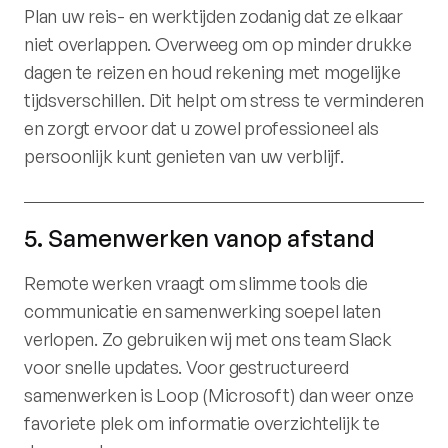
Plan uw reis- en werktijden zodanig dat ze elkaar
niet overlappen. Overweeg om op minder drukke
dagen te reizen en houd rekening met mogelijke
tijdsverschillen. Dit helpt om stress te verminderen
en zorgt ervoor dat u zowel professioneel als
persoonlijk kunt genieten van uw verblijf. ​
5. Samenwerken vanop afstand
Remote werken vraagt om slimme tools die
communicatie en samenwerking soepel laten
verlopen. Zo gebruiken wij met ons team Slack
voor snelle updates. Voor gestructureerd
samenwerken is Loop (Microsoft) dan weer onze
favoriete plek om informatie overzichtelijk te