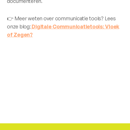
documenteren.
👉 Meer weten over communicatie tools? Lees
onze blog:
Digitale Communicatietools: Vloek
of Zegen?