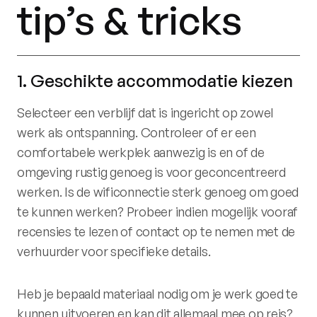
tip’s & tricks
1. Geschikte accommodatie kiezen
Selecteer een verblijf dat is ingericht op zowel
werk als ontspanning. Controleer of er een
comfortabele werkplek aanwezig is en of de
omgeving rustig genoeg is voor geconcentreerd
werken. Is de wificonnectie sterk genoeg om goed
te kunnen werken? Probeer indien mogelijk vooraf
recensies te lezen of contact op te nemen met de
verhuurder voor specifieke details. ​
Heb je bepaald materiaal nodig om je werk goed te
kunnen uitvoeren en kan dit allemaal mee op reis?