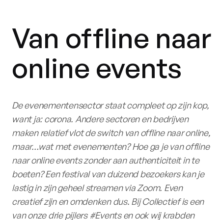
Van offline naar
online events
De evenementensector staat compleet op zijn kop,
want ja: corona. Andere sectoren en bedrijven
maken relatief vlot de switch van offline naar online,
maar…wat met evenementen? Hoe ga je van offline
naar online events zonder aan authenticiteit in te
boeten? Een festival van duizend bezoekers kan je
lastig in zijn geheel streamen via Zoom. Even
creatief zijn en omdenken dus. Bij Collectief is een
van onze drie pijlers #Events en ook wij krabden