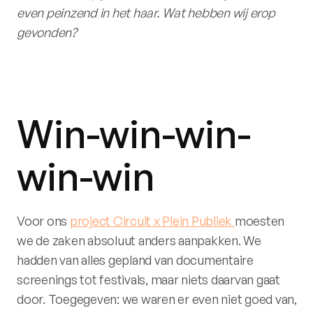
even peinzend in het haar. Wat hebben wij erop
gevonden?
Win-win-win-
win-win
Voor ons
project Circuit x Plein Publiek
moesten
we de zaken absoluut anders aanpakken. We
hadden van alles gepland van documentaire
screenings tot festivals, maar niets daarvan gaat
door. Toegegeven: we waren er even niet goed van,