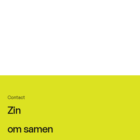
Contact
Zin
om samen