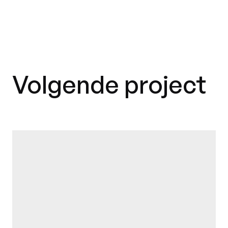
Volgende project