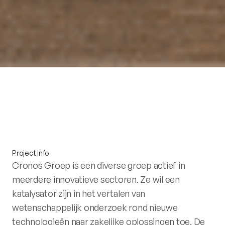
Project info
Cronos Groep is een diverse groep actief in
meerdere innovatieve sectoren. Ze wil een
katalysator zijn in het vertalen van
wetenschappelijk onderzoek rond nieuwe
technologieën naar zakelijke oplossingen toe. De