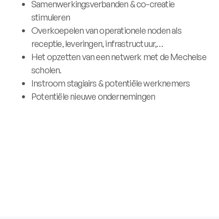
Samenwerkingsverbanden & co-creatie
stimuleren
Overkoepelen van operationele noden als
receptie, leveringen, infrastructuur,…
Het opzetten van een netwerk met de Mechelse
scholen.
Instroom stagiairs & potentiële werknemers
Potentiële nieuwe ondernemingen