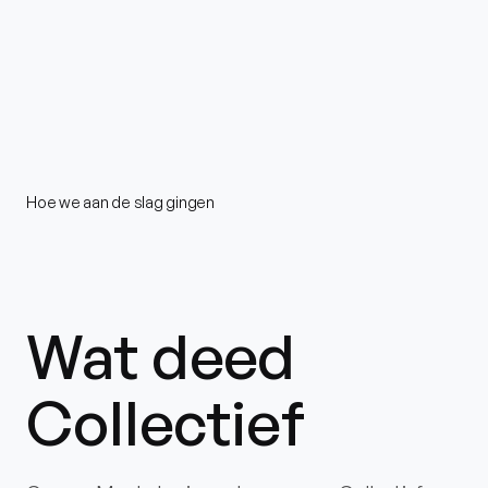
Hoe we aan de slag gingen
Wat deed
Collectief