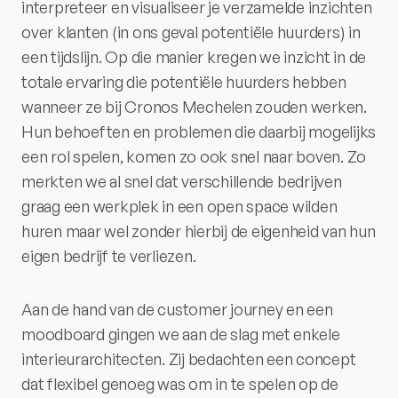
interpreteer en visualiseer je verzamelde inzichten
over klanten (in ons geval potentiële huurders) in
een tijdslijn. Op die manier kregen we inzicht in de
totale ervaring die potentiële huurders hebben
wanneer ze bij Cronos Mechelen zouden werken.
Hun behoeften en problemen die daarbij mogelijks
een rol spelen, komen zo ook snel naar boven. Zo
merkten we al snel dat verschillende bedrijven
graag een werkplek in een open space wilden
huren maar wel zonder hierbij de eigenheid van hun
eigen bedrijf te verliezen.
Aan de hand van de customer journey en een
moodboard gingen we aan de slag met enkele
interieurarchitecten. Zij bedachten een concept
dat flexibel genoeg was om in te spelen op de