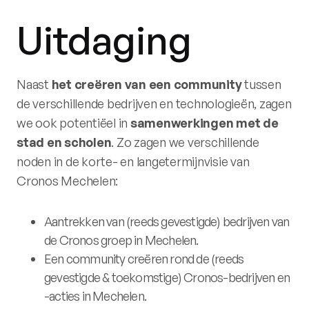
Uitdaging
Naast
het creëren van een community
tussen
de verschillende bedrijven en technologieën, zagen
we ook potentiëel in
samenwerkingen met de
stad en scholen
. Zo zagen we verschillende
noden in de korte- en langetermijnvisie van
Cronos Mechelen:
Aantrekken van (reeds gevestigde) bedrijven van
de Cronos groep in Mechelen.
Een community creëren rond de (reeds
gevestigde & toekomstige) Cronos-bedrijven en
-acties in Mechelen.