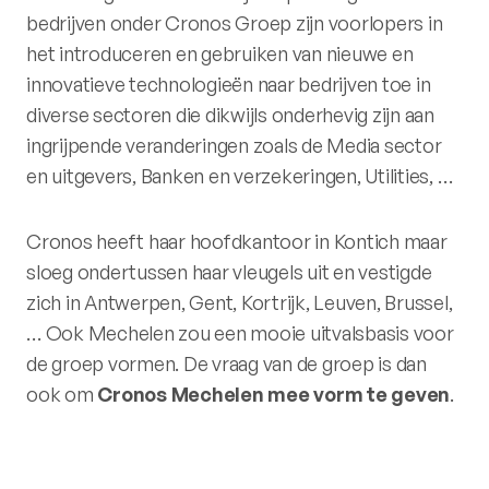
bedrijven onder Cronos Groep zijn voorlopers in
het introduceren en gebruiken van nieuwe en
innovatieve technologieën naar bedrijven toe in
diverse sectoren die dikwijls onderhevig zijn aan
ingrijpende veranderingen zoals de Media sector
en uitgevers, Banken en verzekeringen, Utilities, …
Cronos heeft haar hoofdkantoor in Kontich maar
sloeg ondertussen haar vleugels uit en vestigde
zich in Antwerpen, Gent, Kortrijk, Leuven, Brussel,
… Ook Mechelen zou een mooie uitvalsbasis voor
de groep vormen. De vraag van de groep is dan
ook om
Cronos Mechelen mee vorm te geven
.