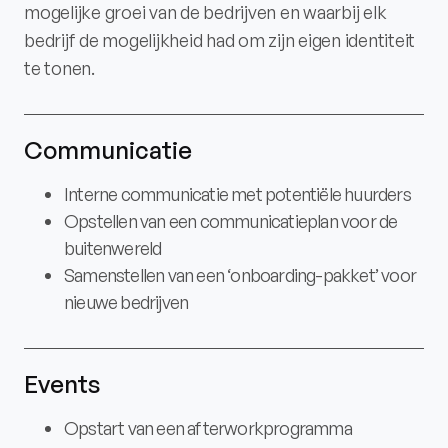
mogelijke groei van de bedrijven en waarbij elk
bedrijf de mogelijkheid had om zijn eigen identiteit
te tonen.
Communicatie
Interne communicatie met potentiële huurders
Opstellen van een communicatieplan voor de
buitenwereld
Samenstellen van een ‘onboarding-pakket’ voor
nieuwe bedrijven
Events
Opstart van een afterworkprogramma