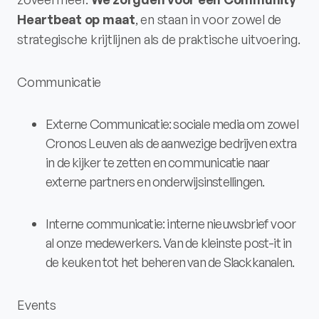
Heartbeat op maat
, en staan in voor zowel de
strategische krijtlijnen als de praktische uitvoering.
Communicatie
Externe Communicatie: sociale media om zowel
Cronos Leuven als de aanwezige bedrijven extra
in de kijker te zetten en communicatie naar
externe partners en onderwijsinstellingen.
Interne communicatie: interne nieuwsbrief voor
al onze medewerkers. Van de kleinste post-it in
de keuken tot het beheren van de Slackkanalen.
Events