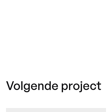
Volgende project