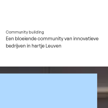
Community building
Een bloeiende community van innovatieve
bedrijven in hartje Leuven