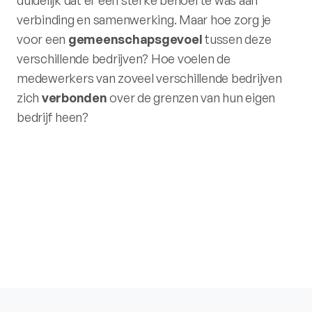
verbinding en samenwerking. Maar hoe zorg je
voor een
gemeenschapsgevoel
tussen deze
verschillende bedrijven? Hoe voelen de
medewerkers van zoveel verschillende bedrijven
zich
verbonden
over de grenzen van hun eigen
bedrijf heen?