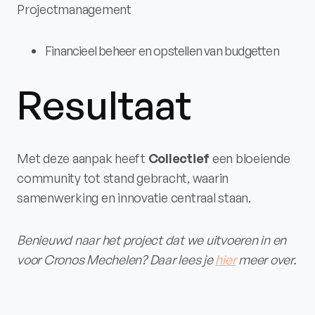
Projectmanagement
Financieel beheer en opstellen van budgetten
Resultaat
Met deze aanpak heeft
Collectief
een bloeiende
community tot stand gebracht, waarin
samenwerking en innovatie centraal staan.
Benieuwd naar het project dat we uitvoeren in en
voor Cronos Mechelen? Daar lees je
hier
meer over.