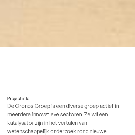
Project info
De Cronos Groep is een diverse groep actief in
meerdere innovatieve sectoren. Ze wil een
katalysator zijn in het vertalen van
wetenschappelijk onderzoek rond nieuwe