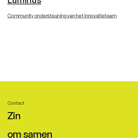
Community ondersteuning van het innovatieteam
Contact
Zin
om samen